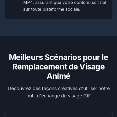
MP4, assurant que votre contenu soit net
sur toute plateforme sociale.
Meilleurs Scénarios pour le
Remplacement de Visage
Animé
Découvrez des façons créatives d'utiliser notre
outil d'échange de visage GIF