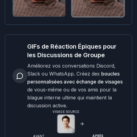
GIFs de Réaction Épiques pour
les Discussions de Groupe
Améliorez vos conversations Discord,
Slack ou WhatsApp. Créez des
boucles
personnalisées avec échange de visages
de vous-même ou de vos amis pour la
blague interne ultime qui maintient la
discussion active.
VISAGE SOURCE
APRÈS
AVANT