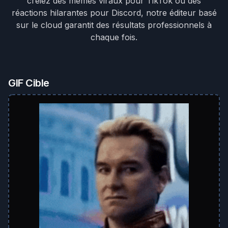
créiez des mèmes viraux pour TikTok ou des
réactions hilarantes pour Discord, notre éditeur basé
sur le cloud garantit des résultats professionnels à
chaque fois.
GIF Cible