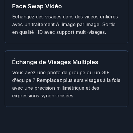
Face Swap Vidéo
Échangez des visages dans des vidéos entières
avec un
traitement AI image par image
. Sortie
en qualité HD avec support multi-visages.
Échange de Visages Multiples
Vous avez une photo de groupe ou un GIF
d'équipe ?
Remplacez plusieurs visages à la fois
avec une précision millimétrique et des
expressions synchronisées.