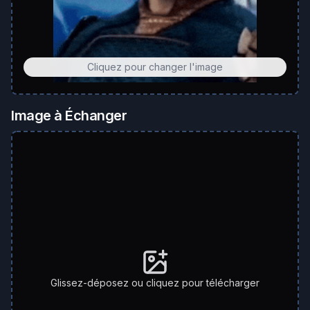
Cliquez pour changer l'image
Image à Échanger
Glissez-déposez ou cliquez pour télécharger