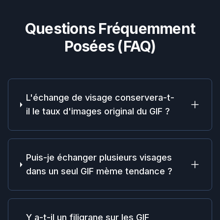
Questions Fréquemment
Posées (FAQ)
L'échange de visage conservera-t-
il le taux d'images original du GIF ?
Puis-je échanger plusieurs visages
dans un seul GIF mème tendance ?
Y a-t-il un filigrane sur les GIF