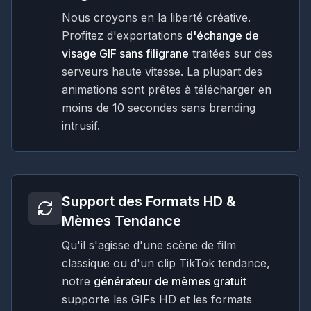
Nous croyons en la liberté créative.
Profitez d'exportations
d'échange de
visage GIF sans filigrane
traitées sur des
serveurs haute vitesse. La plupart des
animations sont prêtes à télécharger en
moins de 10 secondes sans branding
intrusif.
Support des Formats HD &
Mèmes Tendance
Qu'il s'agisse d'une scène de film
classique ou d'un clip TikTok tendance,
notre
générateur de mèmes gratuit
supporte les GIFs HD et les formats