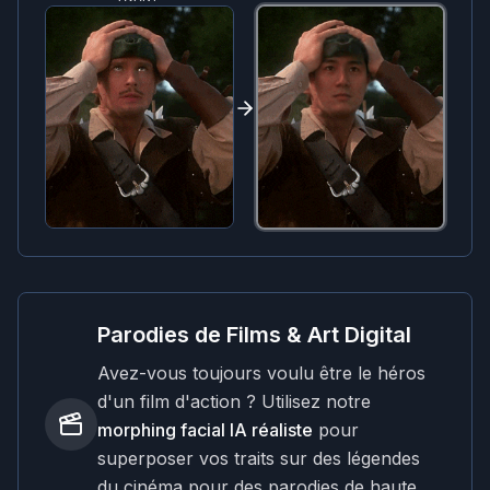
Parodies de Films & Art Digital
Avez-vous toujours voulu être le héros
d'un film d'action ? Utilisez notre
morphing facial IA réaliste
pour
superposer vos traits sur des légendes
du cinéma pour des parodies de haute