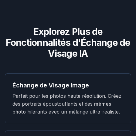
Explorez Plus de
Fonctionnalités d'Échange de
Visage IA
Échange de Visage Image
Parfait pour les photos haute résolution. Créez
des portraits époustouflants et des
mèmes
photo
hilarants avec un mélange ultra-réaliste.