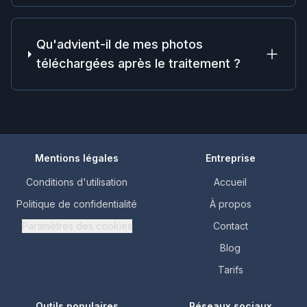
Qu'advient-il de mes photos
téléchargées après le traitement ?
Mentions légales
Entreprise
Conditions d'utilisation
Accueil
Politique de confidentialité
À propos
Paramètres des cookies
Contact
Blog
Tarifs
Outils populaires
Réseaux sociaux