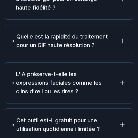
haute fidélité ?
Quelle est la rapidité du traitement
pour un GIF haute résolution ?
L'IA préserve-t-elle les
expressions faciales comme les
clins d'œil ou les rires ?
Cet outil est-il gratuit pour une
utilisation quotidienne illimitée ?