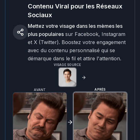
Contenu Viral pour les Réseaux
Sociaux
Mettez votre visage dans les mèmes les
plus populaires
sur Facebook, Instagram
et X (Twitter). Boostez votre engagement
avec du contenu personnalisé qui se
démarque dans le fil et attire l'attention.
VISAGE SOURCE
APRÈS
AVANT