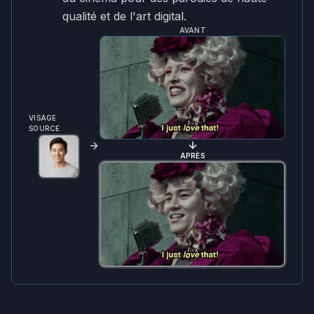
qualité et de l'art digital.
AVANT
VISAGE
SOURCE
APRÈS