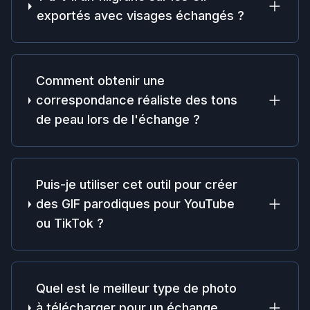
exportés avec visages échangés ?
Comment obtenir une
correspondance réaliste des tons
de peau lors de l'échange ?
Puis-je utiliser cet outil pour créer
des GIF parodiques pour YouTube
ou TikTok ?
Quel est le meilleur type de photo
à télécharger pour un échange