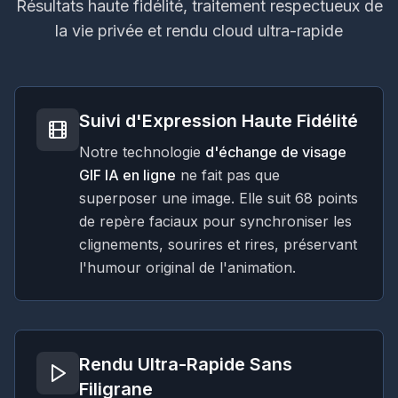
Résultats haute fidélité, traitement respectueux de
la vie privée et rendu cloud ultra-rapide
Suivi d'Expression Haute Fidélité
Notre technologie
d'échange de visage
GIF IA en ligne
ne fait pas que
superposer une image. Elle suit 68 points
de repère faciaux pour synchroniser les
clignements, sourires et rires, préservant
l'humour original de l'animation.
Rendu Ultra-Rapide Sans
Filigrane