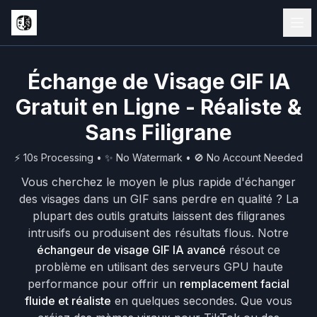
Échange de Visage GIF IA
Gratuit en Ligne - Réaliste &
Sans Filigrane
⚡ 10s Processing • ✨ No Watermark • 🚫 No Account Needed
Vous cherchez le moyen le plus rapide d'échanger
des visages dans un GIF sans perdre en qualité ? La
plupart des outils gratuits laissent des filigranes
intrusifs ou produisent des résultats flous. Notre
échangeur de visage GIF IA avancé
résout ce
problème en utilisant des serveurs GPU haute
performance pour offrir un
remplacement facial
fluide et réaliste
en quelques secondes. Que vous