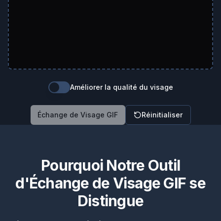
Améliorer la qualité du visage
Échange de Visage GIF
Réinitialiser
Pourquoi Notre Outil
d'Échange de Visage GIF se
Distingue