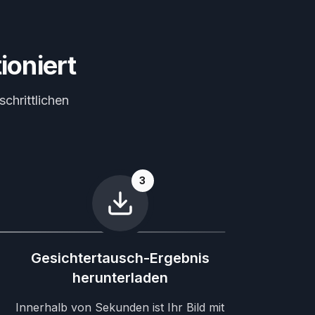
ioniert
schrittlichen
3
Gesichtertausch-Ergebnis
herunterladen
Innerhalb von Sekunden ist Ihr Bild mit