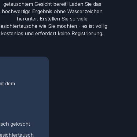
getauschtem Gesicht bereit! Laden Sie das
hochwertige Ergebnis ohne Wasserzeichen
herunter. Erstellen Sie so viele
esichtertausche wie Sie möchten - es ist völlig
kostenlos und erfordert keine Registrierung.
mit dem
isch gelöscht
Gesichtertausch