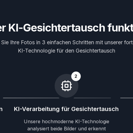
r KI-Gesichtertausch funkt
ie Ihre Fotos in 3 einfachen Schritten mit unserer fort
KI-Technologie für den Gesichtertausch
2
n
KI-Verarbeitung für Gesichtertausch
Unsere hochmoderne KI-Technologie
analysiert beide Bilder und erkennt