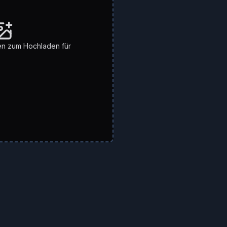
en zum Hochladen für