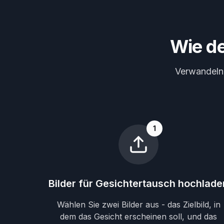
Wie de
Verwandeln S
1
Bilder für Gesichtertausch hochlade
Wählen Sie zwei Bilder aus - das Zielbild, in
dem das Gesicht erscheinen soll, und das