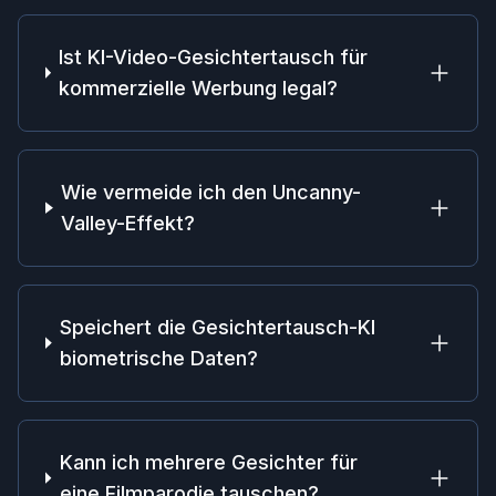
Ist KI-Video-Gesichtertausch für
kommerzielle Werbung legal?
Wie vermeide ich den Uncanny-
Valley-Effekt?
Speichert die Gesichtertausch-KI
biometrische Daten?
Kann ich mehrere Gesichter für
eine Filmparodie tauschen?