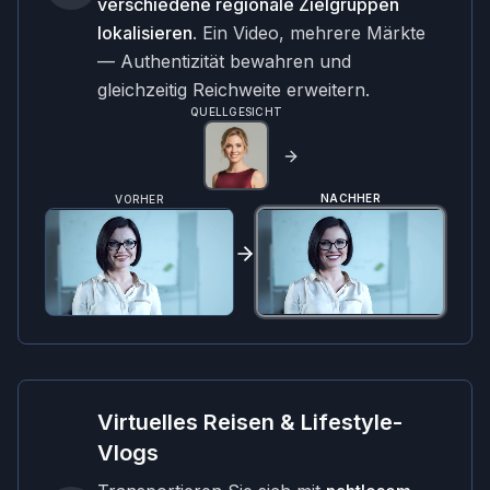
verschiedene regionale Zielgruppen
lokalisieren
. Ein Video, mehrere Märkte
— Authentizität bewahren und
gleichzeitig Reichweite erweitern.
QUELLGESICHT
NACHHER
VORHER
Virtuelles Reisen & Lifestyle-
Vlogs