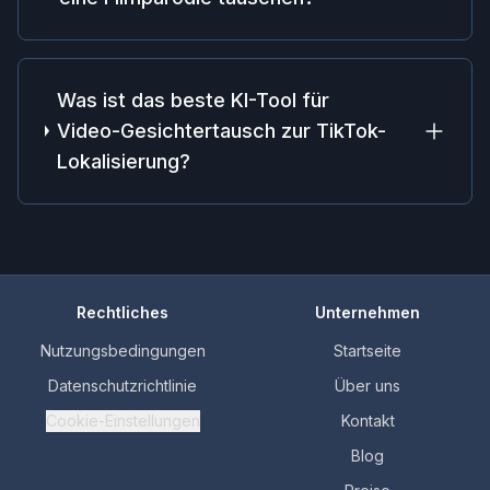
Was ist das beste KI-Tool für
Video-Gesichtertausch zur TikTok-
Lokalisierung?
Rechtliches
Unternehmen
Nutzungsbedingungen
Startseite
Datenschutzrichtlinie
Über uns
Cookie-Einstellungen
Kontakt
Blog