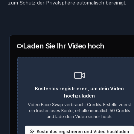
zum Schutz der Privatsphäre automatisch bereinigt.
Laden Sie Ihr Video hoch
Kostenlos registrieren, um dein Video
hochzuladen
Video Face Swap verbraucht Credits. Erstelle zuerst
ein kostenloses Konto, erhalte monatlich 50 Credits
und lade dein Video sicher hoch.
Kostenlos registrieren und Video hochladen