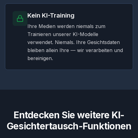
Kein KI-Training
Ihre Medien werden niemals zum
Trainieren unserer KI-Modelle
verwendet. Niemals. Ihre Gesichtsdaten
bleiben allein Ihre — wir verarbeiten und
bereinigen.
Entdecken Sie weitere KI-
Gesichtertausch-Funktionen