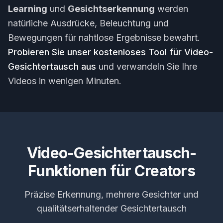
Learning
und
Gesichtserkennung
werden
natürliche Ausdrücke, Beleuchtung und
Bewegungen für nahtlose Ergebnisse bewahrt.
Probieren Sie unser kostenloses Tool für Video-
Gesichtertausch aus
und verwandeln Sie Ihre
Videos in wenigen Minuten.
Video-Gesichtertausch-
Funktionen für Creators
Präzise Erkennung, mehrere Gesichter und
qualitätserhaltender Gesichtertausch