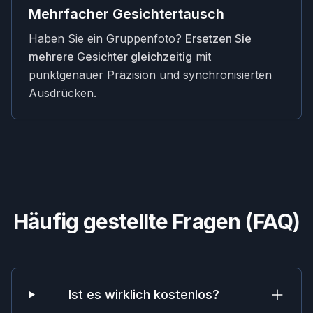
Mehrfacher Gesichtertausch
Haben Sie ein Gruppenfoto?
Ersetzen Sie
mehrere Gesichter gleichzeitig
mit
punktgenauer Präzision und synchronisierten
Ausdrücken.
Häufig gestellte Fragen (FAQ)
Ist es wirklich kostenlos?