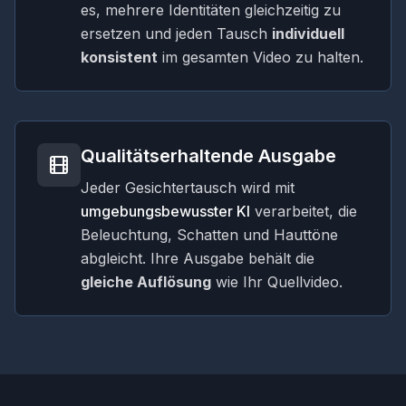
es, mehrere Identitäten gleichzeitig zu
ersetzen und jeden Tausch
individuell
konsistent
im gesamten Video zu halten.
Qualitätserhaltende Ausgabe
Jeder Gesichtertausch wird mit
umgebungsbewusster KI
verarbeitet, die
Beleuchtung, Schatten und Hauttöne
abgleicht. Ihre Ausgabe behält die
gleiche Auflösung
wie Ihr Quellvideo.