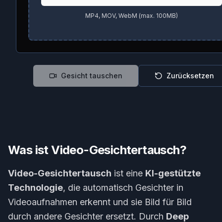
MP4, MOV, WebM (max. 100MB)
Gesicht tauschen
Zurücksetzen
Was ist Video-Gesichtertausch?
Video-Gesichtertausch
ist eine
KI-gestützte
Technologie
, die automatisch Gesichter in
Videoaufnahmen erkennt und sie Bild für Bild
durch andere Gesichter ersetzt. Durch
Deep