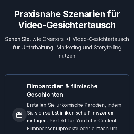
Praxisnahe Szenarien für
Video-Gesichtertausch
Sehen Sie, wie Creators KI-Video-Gesichtertausch
für Unterhaltung, Marketing und Storytelling
nutzen
Filmparodien & filmische
Geschichten
Erstellen Sie urkomische Parodien, indem
Sie
sich selbst in ikonische Filmszenen
einfügen
. Perfekt für YouTube-Content,
Filmhochschulprojekte oder einfach um