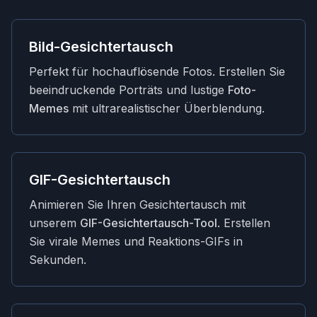
Bild-Gesichtertausch
Perfekt für hochauflösende Fotos. Erstellen Sie
beeindruckende Porträts und lustige
Foto-
Memes
mit ultrarealistischer Überblendung.
GIF-Gesichtertausch
Animieren Sie Ihren Gesichtertausch mit
unserem
GIF-Gesichtertausch-Tool
. Erstellen
Sie virale Memes und Reaktions-GIFs in
Sekunden.