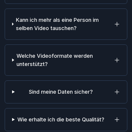
Kann ich mehr als eine Person im
selben Video tauschen?
Welche Videoformate werden
unterstützt?
Sind meine Daten sicher?
Wie erhalte ich die beste Qualität?