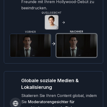
Freunde mit Ihrem Hollywood-Debüt zu
beeindrucken.
QUELLGESICHT
NACHHER
VORHER
Globale soziale Medien &
Lokalisierung
Skalieren Sie Ihren Content global, indem
Sie
Moderatorengesichter für