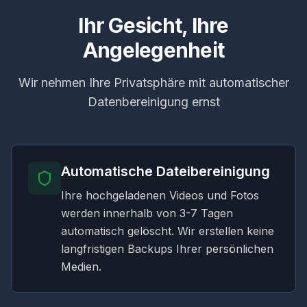
Ihr Gesicht, Ihre
Angelegenheit
Wir nehmen Ihre Privatsphäre mit automatischer
Datenbereinigung ernst
Automatische Dateibereinigung
Ihre hochgeladenen Videos und Fotos
werden innerhalb von 3-7 Tagen
automatisch gelöscht. Wir erstellen keine
langfristigen Backups Ihrer persönlichen
Medien.