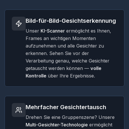
Bild-für-Bild-Gesichtserkennung
Unser
KI-Scanner
ermöglicht es Ihnen,
Frames an wichtigen Momenten
aufzunehmen und alle Gesichter zu
erkennen. Sehen Sie vor der
Verarbeitung genau, welche Gesichter
getauscht werden können —
volle
Kontrolle
über Ihre Ergebnisse.
Mehrfacher Gesichtertausch
Drehen Sie eine Gruppenszene? Unsere
Multi-Gesichter-Technologie
ermöglicht