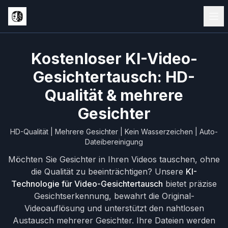
Kostenloser KI-Video-
Gesichtertausch: HD-
Qualität & mehrere
Gesichter
HD-Qualität | Mehrere Gesichter | Kein Wasserzeichen | Auto-
Dateibereinigung
Möchten Sie Gesichter in Ihren Videos tauschen, ohne
die Qualität zu beeinträchtigen? Unsere
KI-
Technologie für Video-Gesichtertausch
bietet präzise
Gesichtserkennung, bewahrt die Original-
Videoauflösung und unterstützt den nahtlosen
Austausch mehrerer Gesichter. Ihre Dateien werden