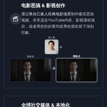
电影恶搞 & 影视创作
通过
将自己换入经典电影场景
制作爆笑恶搞
视频。非常适合YouTube内容、影视课程项
目，或者用您的好莱坞首秀给朋友留下深刻
印象。
源人脸
替换后
替换前
全球社交媒体 & 本地化