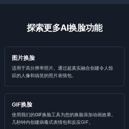
探索更多AI换脸功能
图片换脸
适用于高分辨率照片。通过超真实融合创建令人惊
叹的人像和搞笑的
照片表情包
。
GIF换脸
使用我们的
GIF换脸工具
为您的换脸添加动画效果。
几秒钟内创建病毒式表情包和反应GIF。