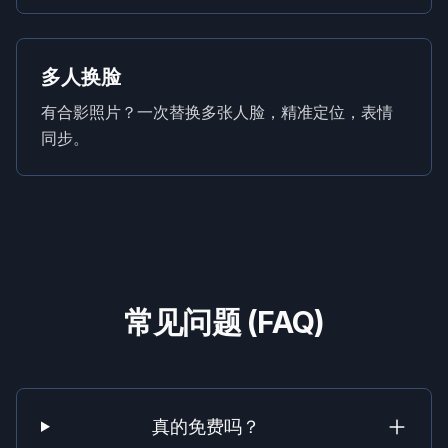
多人换脸
有合影照片？
一次替换多张人脸
，精准定位，表情
同步。
常见问题 (FAQ)
真的免费吗？