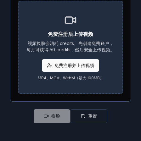
免费注册后上传视频
视频换脸会消耗 credits。先创建免费账户，
每月可获得 50 credits，然后安全上传视频。
免费注册并上传视频
MP4、MOV、WebM（最大 100MB）
换脸
重置