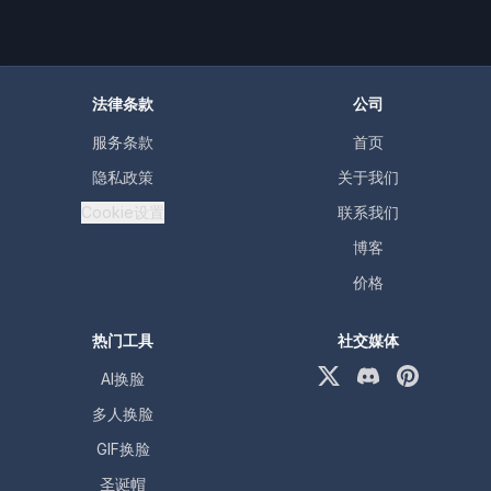
法律条款
公司
服务条款
首页
隐私政策
关于我们
Cookie设置
联系我们
博客
价格
热门工具
社交媒体
AI换脸
X (formerly Twitter)
Discord
Pinterest
多人换脸
GIF换脸
圣诞帽