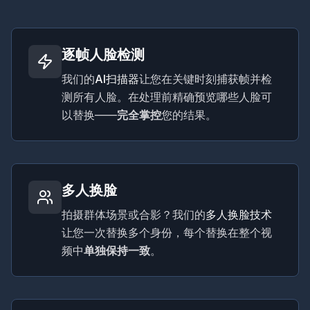
逐帧人脸检测
我们的
AI扫描器
让您在关键时刻捕获帧并检
测所有人脸。在处理前精确预览哪些人脸可
以替换——
完全掌控
您的结果。
多人换脸
拍摄群体场景或合影？我们的
多人换脸技术
让您一次替换多个身份，每个替换在整个视
频中
单独保持一致
。