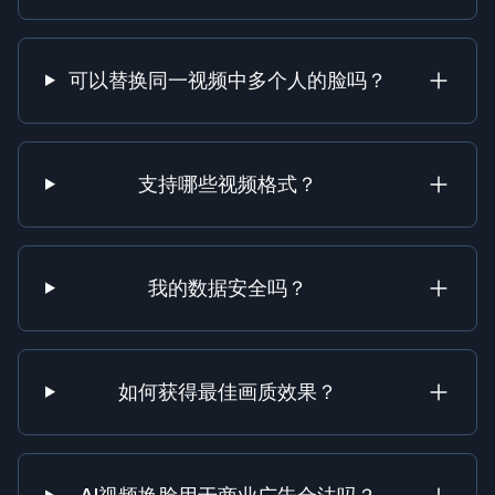
可以替换同一视频中多个人的脸吗？
支持哪些视频格式？
我的数据安全吗？
如何获得最佳画质效果？