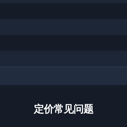
定价常见问题