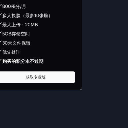
800积分/月
多人换脸（最多10张脸）
最大上传：20MB
5GB存储空间
30天文件保留
优先处理
购买的积分永不过期
获取专业版