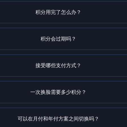
积分用完了怎么办？
积分会过期吗？
接受哪些支付方式？
一次换脸需要多少积分？
可以在月付和年付方案之间切换吗？