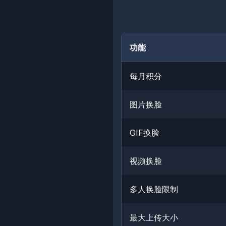
功能
每月积分
图片换脸
GIF换脸
视频换脸
多人换脸限制
最大上传大小