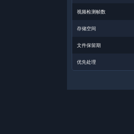
视频检测帧数
存储空间
文件保留期
优先处理