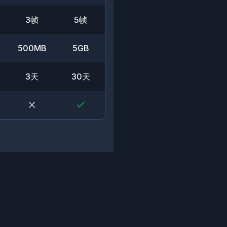
3帧
5帧
500MB
5GB
3天
30天