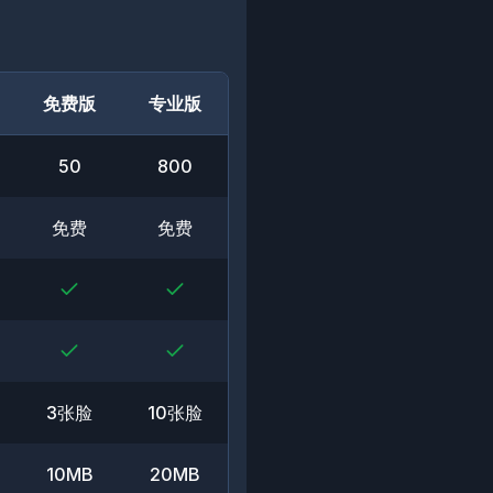
免费版
专业版
50
800
免费
免费
3张脸
10张脸
10MB
20MB