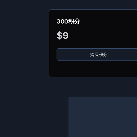
300积分
$
9
购买积分