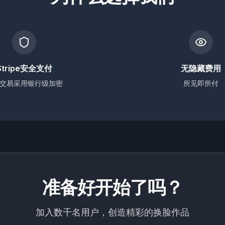
Stripe安全支付
无隐藏费用
交易采用银行级加密
所见即所付
准备好开始了吗？
加入数千名用户，创造精彩的换脸作品