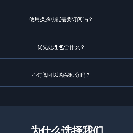
使用换脸功能需要订阅吗？
优先处理包含什么？
不订阅可以购买积分吗？
为什么选择我们