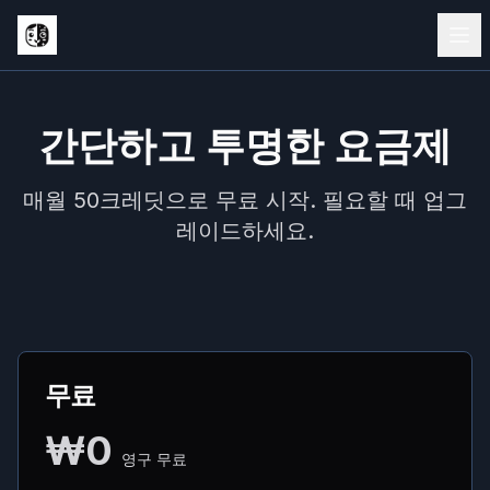
간단하고 투명한 요금제
매월 50크레딧으로 무료 시작. 필요할 때 업그
레이드하세요.
무료
₩0
영구 무료