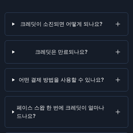
크레딧이 소진되면 어떻게 되나요?
크레딧은 만료되나요?
어떤 결제 방법을 사용할 수 있나요?
페이스 스왑 한 번에 크레딧이 얼마나
드나요?