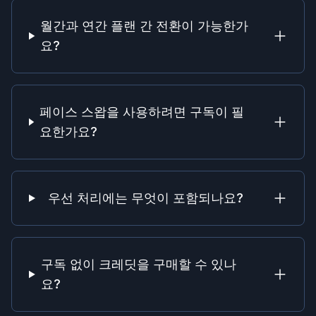
월간과 연간 플랜 간 전환이 가능한가
요?
페이스 스왑을 사용하려면 구독이 필
요한가요?
우선 처리에는 무엇이 포함되나요?
구독 없이 크레딧을 구매할 수 있나
요?