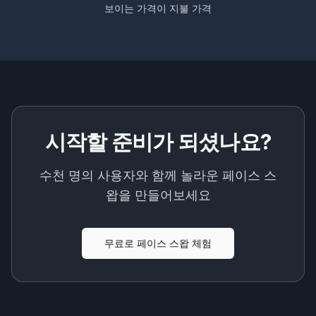
보이는 가격이 지불 가격
시작할 준비가 되셨나요?
수천 명의 사용자와 함께 놀라운 페이스 스
왑을 만들어보세요
무료로 페이스 스왑 체험