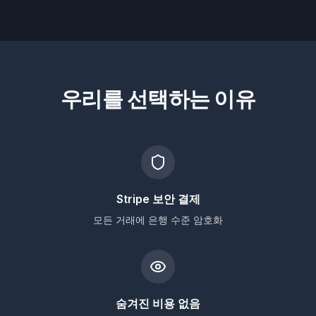
우리를 선택하는 이유
Stripe 보안 결제
모든 거래에 은행 수준 암호화
숨겨진 비용 없음