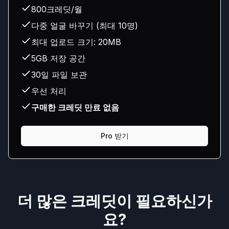
800크레딧/월
다중 얼굴 바꾸기 (최대 10명)
최대 업로드 크기: 20MB
5GB 저장 공간
30일 파일 보관
우선 처리
구매한 크레딧 만료 없음
Pro 받기
더 많은 크레딧이 필요하신가
요?