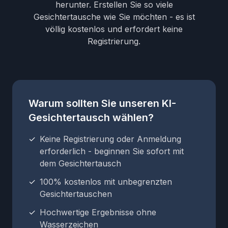
herunter. Erstellen Sie so viele
Gesichtertausche wie Sie möchten - es ist
völlig kostenlos und erfordert keine
Registrierung.
Warum sollten Sie unseren KI-
Gesichtertausch wählen?
✓
Keine Registrierung oder Anmeldung
erforderlich - beginnen Sie sofort mit
dem Gesichtertausch
✓
100% kostenlos mit unbegrenzten
Gesichtertauschen
✓
Hochwertige Ergebnisse ohne
Wasserzeichen