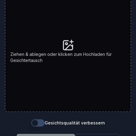
Ziehen & ablegen oder klicken zum Hochladen für
Gesichtertausch
Gesichtsqualität verbessern