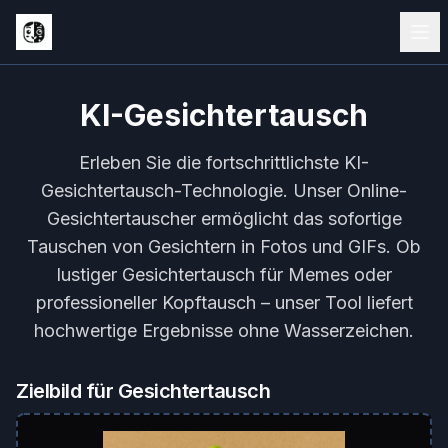
KI-Gesichtertausch
Erleben Sie die fortschrittlichste KI-
Gesichtertausch-Technologie. Unser Online-
Gesichtertauscher ermöglicht das sofortige
Tauschen von Gesichtern in Fotos und GIFs. Ob
lustiger Gesichtertausch für Memes oder
professioneller Kopftausch – unser Tool liefert
hochwertige Ergebnisse ohne Wasserzeichen.
Zielbild für Gesichtertausch