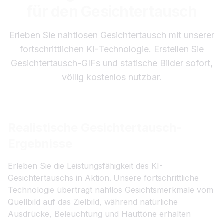
für den Gesichtertausch
Erleben Sie nahtlosen Gesichtertausch mit unserer
fortschrittlichen KI-Technologie. Erstellen Sie
Gesichtertausch-GIFs und statische Bilder sofort,
völlig kostenlos nutzbar.
Realistische Gesichtertausch-
Ergebnisse
Erleben Sie die Leistungsfähigkeit des KI-
Gesichtertauschs in Aktion. Unsere fortschrittliche
Technologie überträgt nahtlos Gesichtsmerkmale vom
Quellbild auf das Zielbild, während natürliche
Ausdrücke, Beleuchtung und Hauttöne erhalten