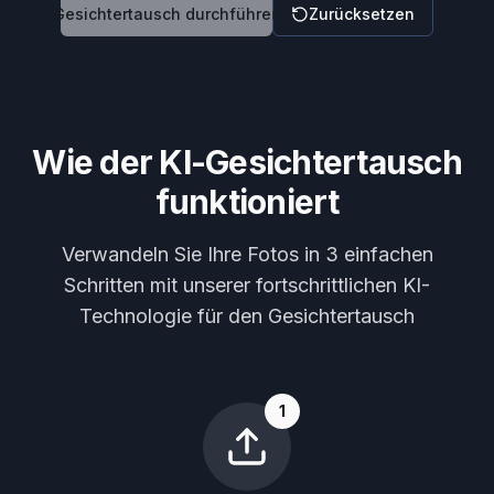
Gesichtertausch durchführen
Zurücksetzen
Wie der KI-Gesichtertausch
funktioniert
Verwandeln Sie Ihre Fotos in 3 einfachen
Schritten mit unserer fortschrittlichen KI-
Technologie für den Gesichtertausch
1