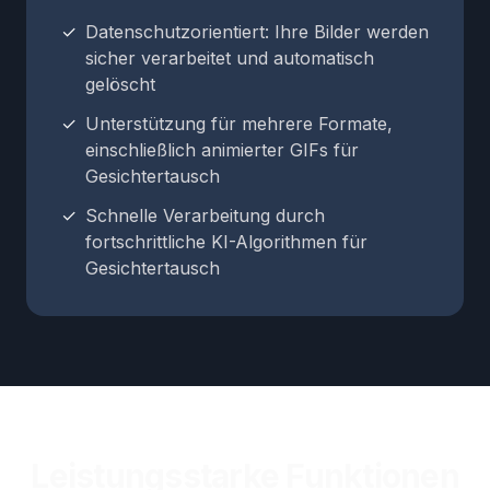
✓
Datenschutzorientiert: Ihre Bilder werden
sicher verarbeitet und automatisch
gelöscht
✓
Unterstützung für mehrere Formate,
einschließlich animierter GIFs für
Gesichtertausch
✓
Schnelle Verarbeitung durch
fortschrittliche KI-Algorithmen für
Gesichtertausch
Leistungsstarke Funktionen