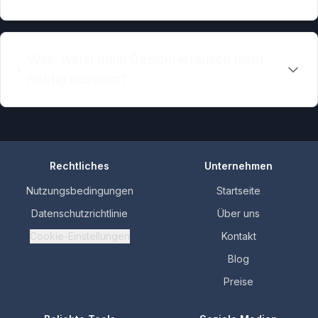
Was, wenn mein Gesichtertausch nicht
richtig aussieht?
Rechtliches
Unternehmen
Nutzungsbedingungen
Startseite
Datenschutzrichtlinie
Über uns
Cookie-Einstellungen
Kontakt
Blog
Preise