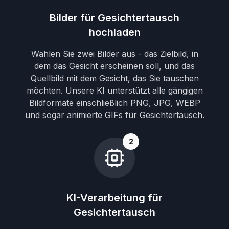
Bilder für Gesichtertausch
hochladen
Wählen Sie zwei Bilder aus - das Zielbild, in
dem das Gesicht erscheinen soll, und das
Quellbild mit dem Gesicht, das Sie tauschen
möchten. Unsere KI unterstützt alle gängigen
Bildformate einschließlich PNG, JPG, WEBP
und sogar animierte GIFs für Gesichtertausch.
2
KI-Verarbeitung für
Gesichtertausch