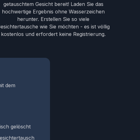
getauschtem Gesicht bereit! Laden Sie das
hochwertige Ergebnis ohne Wasserzeichen
herunter. Erstellen Sie so viele
esichtertausche wie Sie möchten - es ist völlig
kostenlos und erfordert keine Registrierung.
mit dem
isch gelöscht
Gesichtertausch