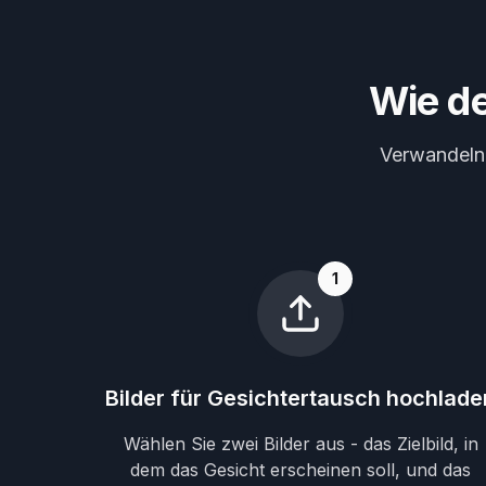
Wie de
Verwandeln S
1
Bilder für Gesichtertausch hochlade
Wählen Sie zwei Bilder aus - das Zielbild, in
dem das Gesicht erscheinen soll, und das