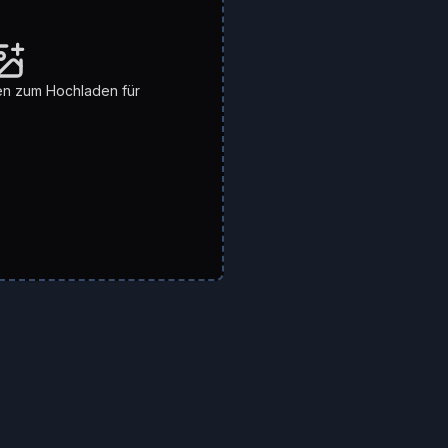
en zum Hochladen für