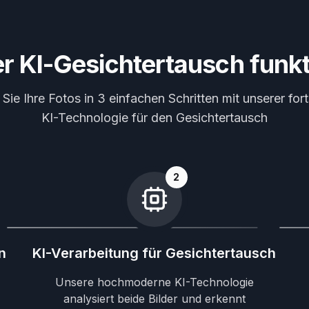
r KI-Gesichtertausch funkt
ie Ihre Fotos in 3 einfachen Schritten mit unserer fort
KI-Technologie für den Gesichtertausch
2
n
KI-Verarbeitung für Gesichtertausch
Unsere hochmoderne KI-Technologie
analysiert beide Bilder und erkennt