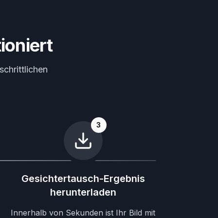
ioniert
schrittlichen
3
Gesichtertausch-Ergebnis
herunterladen
Innerhalb von Sekunden ist Ihr Bild mit