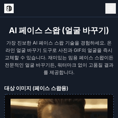
AI 페이스 스왑 (얼굴 바꾸기)
가장 진보한 AI 페이스 스왑 기술을 경험하세요. 온
라인 얼굴 바꾸기 도구로 사진과 GIF의 얼굴을 즉시
교체할 수 있습니다. 재미있는 밈용 페이스 스왑이든
전문적인 얼굴 바꾸기든, 워터마크 없이 고품질 결과
를 제공합니다.
대상 이미지 (페이스 스왑용)