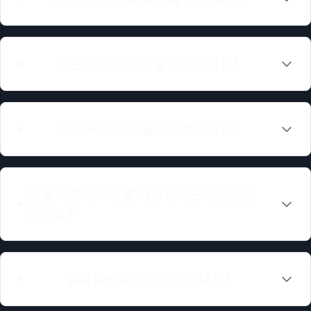
어떤 이미지 형식을 지원하나요?
이 서비스는 정말로 무료인가요?
얼굴 바꾸기 도구를 사용하려면 가입해야
하나요?
결과물에 워터마크가 있나요?