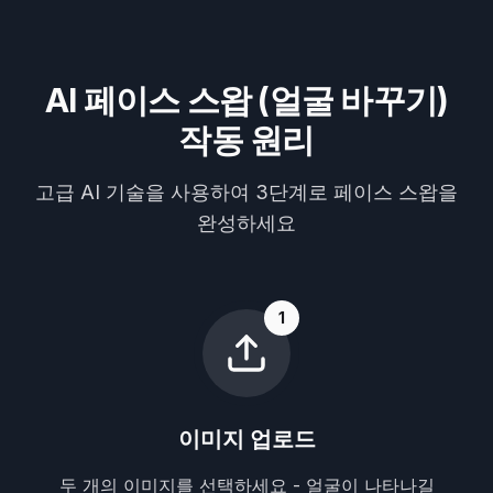
AI 페이스 스왑 (얼굴 바꾸기)
작동 원리
고급 AI 기술을 사용하여 3단계로 페이스 스왑을
완성하세요
1
이미지 업로드
두 개의 이미지를 선택하세요 - 얼굴이 나타나길