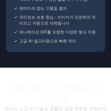
✓
워터마크 없는 고품질 결과
✓
개인정보 보호 중심：이미지가 안전하게 처
리되고 자동으로 삭제됩니다
✓
애니메이션 GIF를 포함한 다양한 형식 지원
✓
고급 AI 알고리즘으로 빠른 처리
강력한 페이스 스왑 (얼굴 바꾸
기) 기능
우리의 고급 AI 기술로 원활한 얼굴 변환을 경험하세