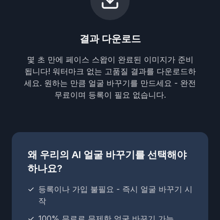
결과 다운로드
몇 초 만에 페이스 스왑이 완료된 이미지가 준비
됩니다! 워터마크 없는 고품질 결과를 다운로드하
세요. 원하는 만큼 얼굴 바꾸기를 만드세요 - 완전
무료이며 등록이 필요 없습니다.
왜 우리의 AI 얼굴 바꾸기를 선택해야
하나요?
✓
등록이나 가입 불필요 - 즉시 얼굴 바꾸기 시
작
✓
100% 무료로 무제한 얼굴 바꾸기 가능