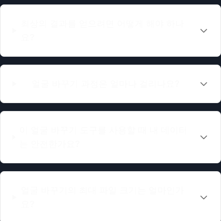
최상의 결과를 얻으려면 어떻게 해야 하나
요?
얼굴 바꾸기 과정은 얼마나 걸리나요?
이 얼굴 바꾸기 도구를 사용할 때 내 데이터
는 안전한가요?
얼굴 바꾸기의 최대 파일 크기는 얼마인가
요?