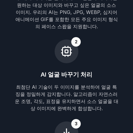
원하는 대상 이미지와 바꾸고 싶은 얼굴의 소스
이미지. 우리의 AI는 PNG, JPG, WEBP, 심지어
애니메이션 GIF를 포함한 모든 주요 이미지 형식
의 페이스 스왑을 지원합니다.
2
AI 얼굴 바꾸기 처리
최첨단 AI 기술이 두 이미지를 분석하여 얼굴 특
징을 정밀하게 감지합니다. 알고리즘이 자연스러
운 조명, 각도, 표정을 유지하면서 소스 얼굴을 대
상 이미지에 완벽하게 합성합니다.
3