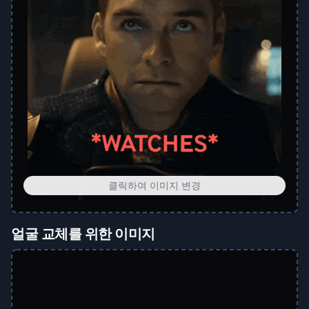
클릭하여 이미지 변경
얼굴 교체를 위한 이미지