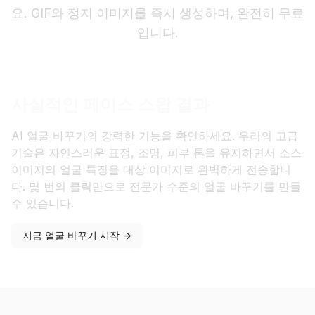
요. GIF와 정지 이미지를 즉시 생성하며, 완전히 무료
입니다.
사실적인 페이스 스왑 결과
AI 얼굴 바꾸기의 강력한 기능을 확인하세요. 우리의 고급
기술은 자연스러운 표정, 조명, 피부 톤을 유지하면서 소스
이미지의 얼굴 특징을 대상 이미지로 완벽하게 전송합니
다. 몇 번의 클릭만으로 전문가 수준의 얼굴 바꾸기를 만들
수 있습니다.
지금 얼굴 바꾸기 시작 →