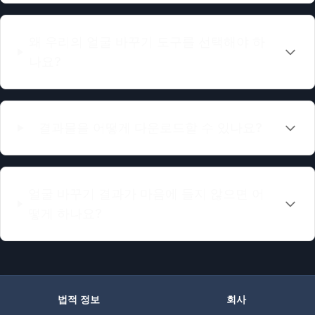
왜 우리의 얼굴 바꾸기 도구를 선택해야 하
나요?
결과물을 어떻게 다운로드할 수 있나요?
얼굴 바꾸기 결과가 마음에 들지 않으면 어
떻게 하나요?
법적 정보
회사