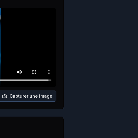
Capturer une image