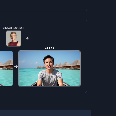
VISAGE SOURCE
APRÈS