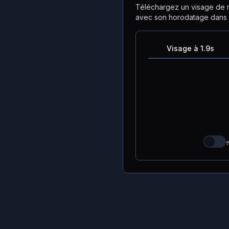
Téléchargez un visage de 
avec son horodatage dans l
Visage à 1.9s