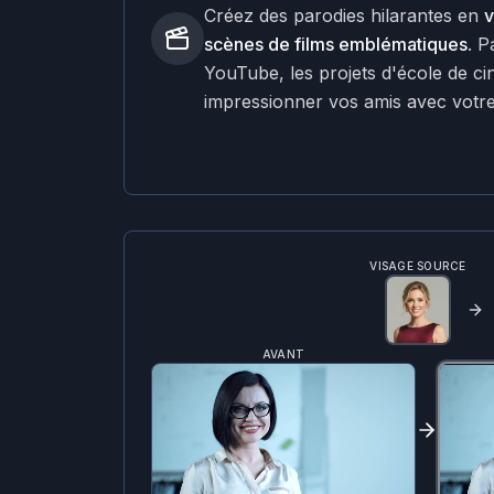
Créez des parodies hilarantes en
v
scènes de films emblématiques
. P
YouTube, les projets d'école de 
impressionner vos amis avec votr
VISAGE SOURCE
AVANT