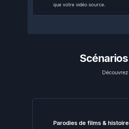
que votre vidéo source.
Scénarios
Découvrez 
Parodies de films & histoir