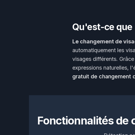
Qu'est-ce que 
Le changement de visa
automatiquement les visa
visages différents. Grâc
expressions naturelles, l
gratuit de changement 
Fonctionnalités de