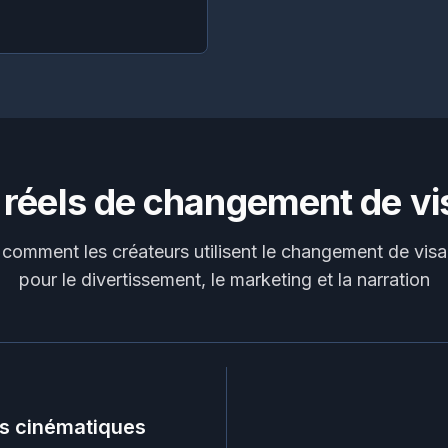
 réels de changement de vi
comment les créateurs utilisent le changement de visa
pour le divertissement, le marketing et la narration
es cinématiques