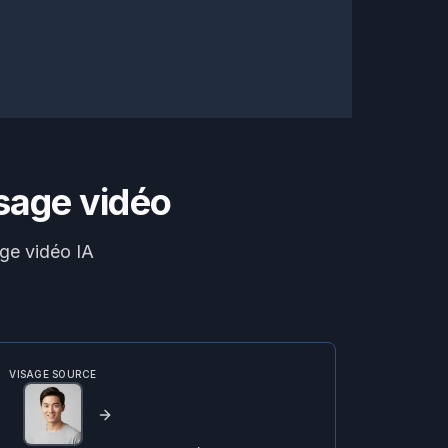
sage vidéo
ge vidéo IA
VISAGE SOURCE