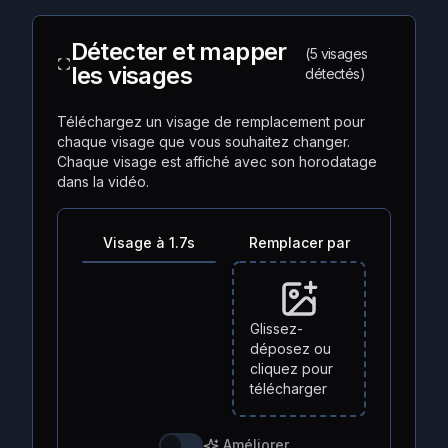
Détecter et mapper
(5 visages
les visages
détectés)
Téléchargez un visage de remplacement pour
chaque visage que vous souhaitez changer.
Chaque visage est affiché avec son horodatage
dans la vidéo.
Visage à 1.7s
Remplacer par
Glissez-
déposez ou
cliquez pour
télécharger
Améliorer