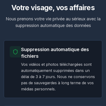
Votre visage, vos affaires
Nous prenons votre vie privée au sérieux avec la
suppression automatique des données
Suppression automatique des
fichiers
Vos vidéos et photos téléchargées sont
automatiquement supprimées dans un
délai de 3 à 7 jours. Nous ne conservons
pas de sauvegardes à long terme de vos
médias personnels.