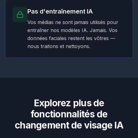
Pas d'entraînement IA
Vos médias ne sont jamais utilisés pour
entraîner nos modèles IA. Jamais. Vos
données faciales restent les vôtres —
nous traitons et nettoyons.
Explorez plus de
fonctionnalités de
changement de visage IA