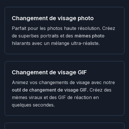
Changement de visage photo
Parfait pour les photos haute résolution. Créez
de superbes portraits et des
mèmes photo
hilarants avec un mélange ultra-réaliste.
Changement de visage GIF
Animez vos changements de visage avec notre
outil de changement de visage GIF
. Créez des
mèmes viraux et des GIF de réaction en
quelques secondes.