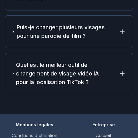
Puis-je changer plusieurs visages
pour une parodie de film ?
Quel est le meilleur outil de
changement de visage vidéo IA
pour la localisation TikTok ?
Mentions légales
Entreprise
Conditions d'utilisation
Accueil