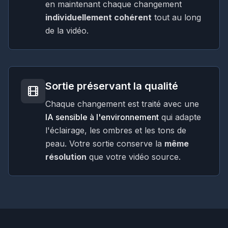
en maintenant chaque changement
individuellement cohérent
tout au long
de la vidéo.
Sortie préservant la qualité
Chaque changement est traité avec une
IA sensible à l'environnement
qui adapte
l'éclairage, les ombres et les tons de
peau. Votre sortie conserve la
même
résolution
que votre vidéo source.