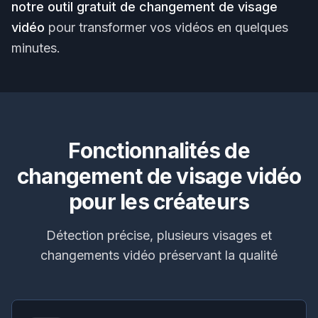
notre outil gratuit de changement de visage
vidéo
pour transformer vos vidéos en quelques
minutes.
Fonctionnalités de
changement de visage vidéo
pour les créateurs
Détection précise, plusieurs visages et
changements vidéo préservant la qualité