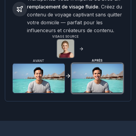
remplacement de visage fluide
. Créez du
contenu de voyage captivant sans quitter
votre domicile — parfait pour les
influenceurs et créateurs de contenu.
VISAGE SOURCE
APRÈS
AVANT