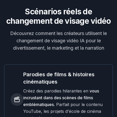
Scénarios réels de
changement de visage vidéo
Découvrez comment les créateurs utilisent le
changement de visage vidéo IA pour le
divertissement, le marketing et la narration
Parodies de films & histoires
cinématiques
Créez des parodies hilarantes en
vous
incrustant dans des scènes de films
emblématiques
. Parfait pour le contenu
YouTube, les projets d'école de cinéma