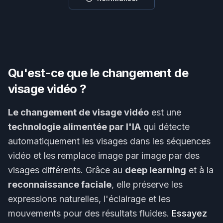
Qu'est-ce que le changement de
visage vidéo ?
Le changement de visage vidéo
est une
technologie alimentée par l'IA
qui détecte
automatiquement les visages dans les séquences
vidéo et les remplace image par image par des
visages différents. Grâce au
deep learning
et à la
reconnaissance faciale
, elle préserve les
expressions naturelles, l'éclairage et les
mouvements pour des résultats fluides.
Essayez