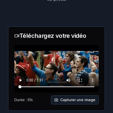
Téléchargez votre vidéo
Durée : 91s
Capturer une image