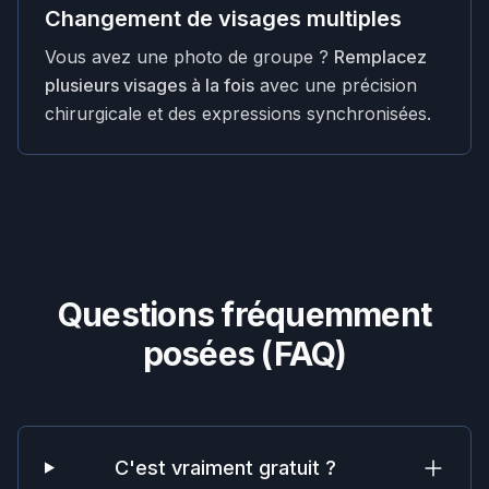
Changement de visages multiples
Vous avez une photo de groupe ?
Remplacez
plusieurs visages à la fois
avec une précision
chirurgicale et des expressions synchronisées.
Questions fréquemment
posées (FAQ)
C'est vraiment gratuit ?