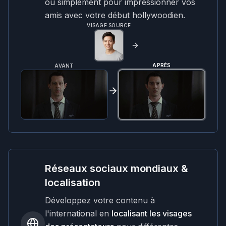
ou simplement pour impressionner vos
amis avec votre début hollywoodien.
VISAGE SOURCE
APRÈS
AVANT
Réseaux sociaux mondiaux &
localisation
Développez votre contenu à
l'international en
localisant les visages