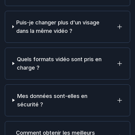
Puis-je changer plus d'un visage
dans la même vidéo ?
Quels formats vidéo sont pris en
charge ?
Mes données sont-elles en
sécurité ?
Comment obtenir les meilleurs