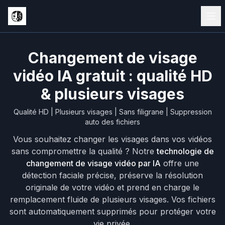
Changement de visage
vidéo IA gratuit : qualité HD
& plusieurs visages
Qualité HD | Plusieurs visages | Sans filigrane | Suppression
auto des fichiers
Vous souhaitez changer les visages dans vos vidéos
sans compromettre la qualité ? Notre
technologie de
changement de visage vidéo par IA
offre une
détection faciale précise, préserve la résolution
originale de votre vidéo et prend en charge le
remplacement fluide de plusieurs visages. Vos fichiers
sont automatiquement supprimés pour protéger votre
vie privée.