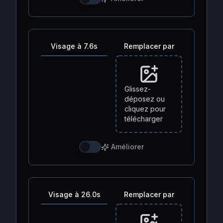
Visage à 7.6s
Remplacer par
Glissez-
déposez ou
cliquez pour
télécharger
Améliorer
Visage à 26.0s
Remplacer par