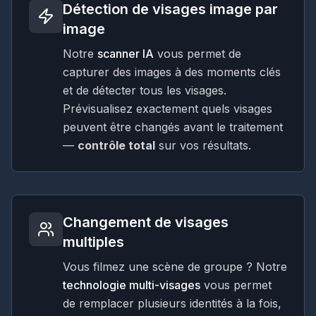
Détection de visages image par
image
Notre
scanner IA
vous permet de
capturer des images à des moments clés
et de détecter tous les visages.
Prévisualisez exactement quels visages
peuvent être changés avant le traitement
—
contrôle total
sur vos résultats.
Changement de visages
multiples
Vous filmez une scène de groupe ? Notre
technologie multi-visages
vous permet
de remplacer plusieurs identités à la fois,