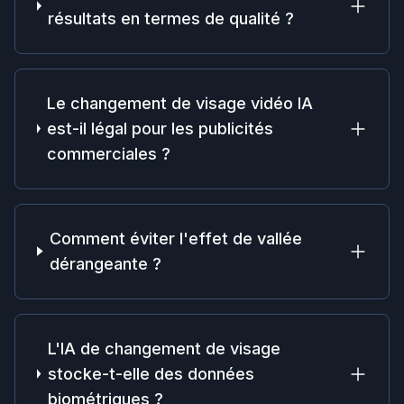
résultats en termes de qualité ?
Le changement de visage vidéo IA
est-il légal pour les publicités
commerciales ?
Comment éviter l'effet de vallée
dérangeante ?
L'IA de changement de visage
stocke-t-elle des données
biométriques ?