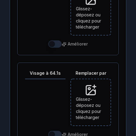
Glissez-
déposez ou
cliquez pour
télécharger
Améliorer
Visage à 64.1s
Remplacer par
Glissez-
déposez ou
cliquez pour
télécharger
Améliorer