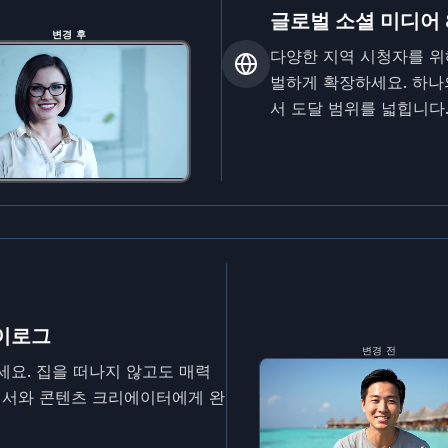
글로벌 소셜 미디어 
변경 후
다양한 지역 시청자를 
벌하게 확장하세요. 하나
서 도달 범위를 넓힙니다
브이로그
변경 전
세요. 집을 떠나지 않고도 매력
언서와 콘텐츠 크리에이터에게 완