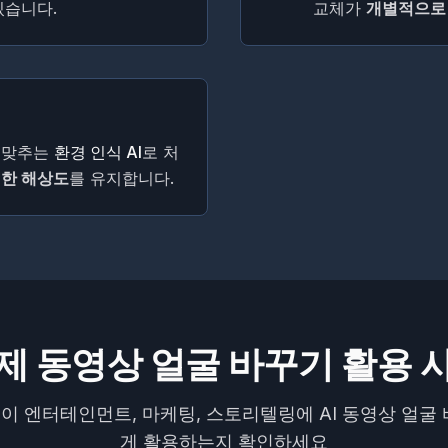
있습니다.
교체가
개별적으로
을 맞추는
환경 인식 AI
로 처
한 해상도
를 유지합니다.
제 동영상 얼굴 바꾸기 활용 
 엔터테인먼트, 마케팅, 스토리텔링에 AI 동영상 얼굴
게 활용하는지 확인하세요