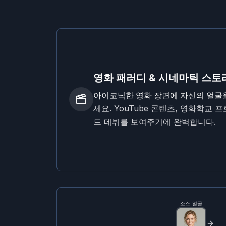
영화 패러디 & 시네마틱 스토
아이코닉한 영화 장면에 자신의 얼굴
세요. YouTube 콘텐츠, 영화학교
드 데뷔를 보여주기에 완벽합니다.
소스 얼굴