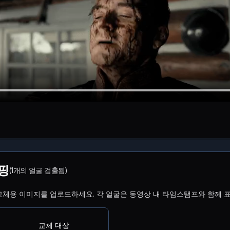
핑
(1개의 얼굴 검출됨)
교체용 이미지를 업로드하세요. 각 얼굴은 동영상 내 타임스탬프와 함께 
교체 대상