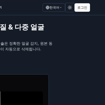
I
한국어
로그인
Toggle theme
질 & 다중 얼굴
기술
은 정확한 얼굴 감지, 원본 동
일이 자동으로 삭제됩니다.