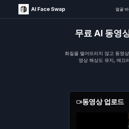
AI Face Swap
얼굴 
무료 AI 동영
화질을 떨어뜨리지 않고 동영상
영상 해상도 유지, 매끄
동영상 업로드