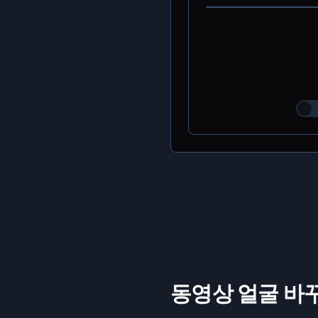
동영상 얼굴 바