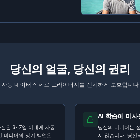
당신의 얼굴, 당신의 권리
자동 데이터 삭제로 프라이버시를 진지하게 보호합니다
AI 학습에 미사
진은 3~7일 이내에 자동
당신의 미디어는 절
인 미디어의 장기 백업은
지 않습니다. 당신