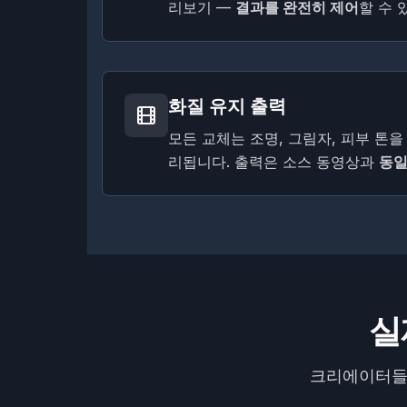
리보기 —
결과를 완전히 제어
할 수 
화질 유지 출력
모든 교체는 조명, 그림자, 피부 톤
리됩니다. 출력은 소스 동영상과
동일
실
크리에이터들이