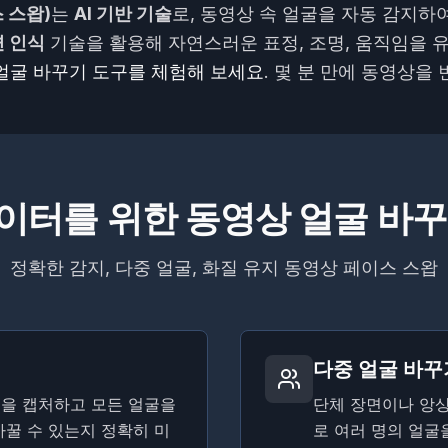
 스왑)
는
AI 기반 기술
로, 동영상 속 얼굴을 자동 감지하
 인식
기술을 활용해 자연스러운 표정, 조명, 움직임을 
얼굴 바꾸기 도구를 체험해 보세요
. 몇 분 만에 동영상을
이터를 위한 동영상 얼굴 바꾸
정확한 감지, 다중 얼굴, 화질 유지 동영상 페이스 스왑
다중 얼굴 바꾸
임을 캡처하고 모든 얼굴을
단체 장면이나 앙
바꿀 수 있는지 정확히 미
로 여러 명의 얼굴