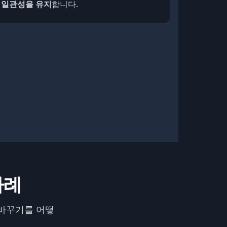
 일관성을 유지
합니다.
사례
 바꾸기를 어떻