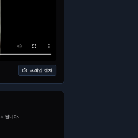
프레임 캡처
표시됩니다.