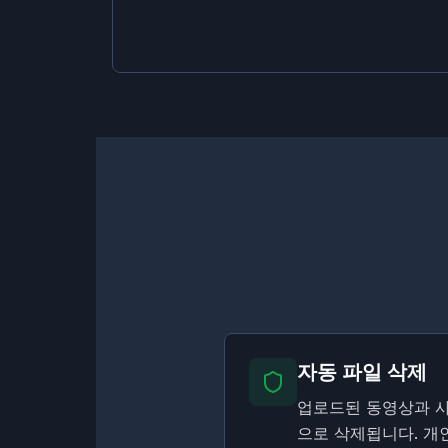
자동 파일 삭제
업로드된 동영상과 사
으로 삭제됩니다. 개