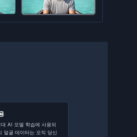
용
대 AI 모델 학습에 사용되
의 얼굴 데이터는 오직 당신