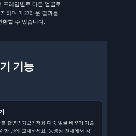
여 프레임별로 다른 얼굴로
유지하며 매끄러운 결과를
 변환할 수 있습니다.
기 기능
기
상블 촬영인가요? 저희
다중 얼굴 바꾸기 기술
을 한 번에 교체하세요. 동영상 전체에서 각